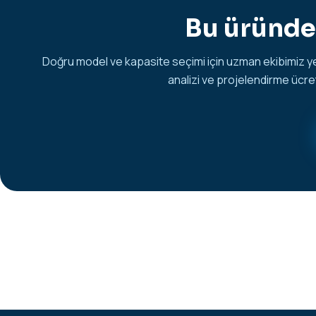
Bu üründe 
Doğru model ve kapasite seçimi için uzman ekibimiz ye
analizi ve projelendirme ücret