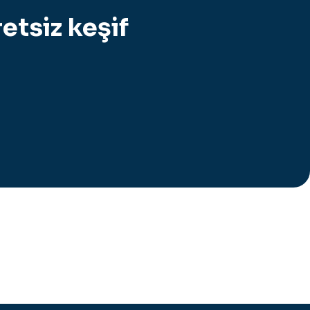
etsiz keşif