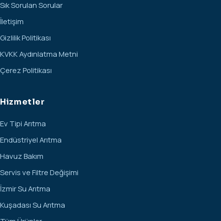
Sık Sorulan Sorular
İletişim
Gizlilik Politikası
KVKK Aydınlatma Metni
Çerez Politikası
Hizmetler
Ev Tipi Arıtma
Endüstriyel Arıtma
Havuz Bakım
Servis ve Filtre Değişimi
İzmir Su Arıtma
Kuşadası Su Arıtma
Tüm Ürünler