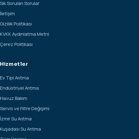
Sık Sorulan Sorular
İletişim
Gizlilik Politikası
KVKK Aydınlatma Metni
Çerez Politikası
Hizmetler
Ev Tipi Arıtma
Endüstriyel Arıtma
Havuz Bakım
Servis ve Filtre Değişimi
İzmir Su Arıtma
Kuşadası Su Arıtma
Tüm Ürünler