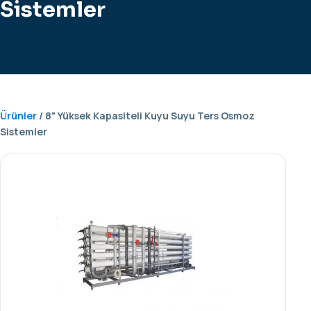
Sistemler
Ürünler
/ 8" Yüksek Kapasiteli Kuyu Suyu Ters Osmoz
Sistemler