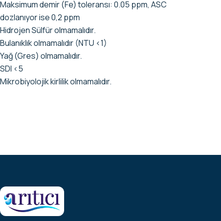
Maksimum demir (Fe) toleransı: 0.05 ppm, ASC
dozlanıyor ise 0,2 ppm
Hidrojen Sülfür olmamalıdır.
Bulanıklık olmamalıdır (NTU <1)
Yağ (Gres) olmamalıdır.
SDI <5
Mikrobiyolojik kirlilik olmamalıdır.