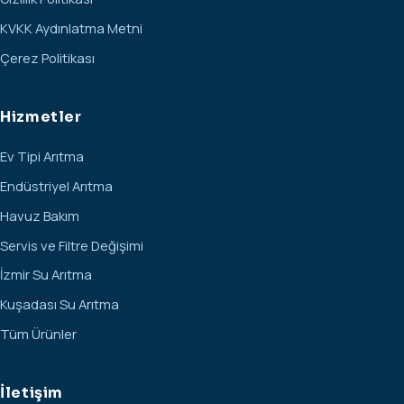
KVKK Aydınlatma Metni
Çerez Politikası
Hizmetler
Ev Tipi Arıtma
Endüstriyel Arıtma
Havuz Bakım
Servis ve Filtre Değişimi
İzmir Su Arıtma
Kuşadası Su Arıtma
Tüm Ürünler
İletişim