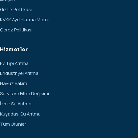
Gizlilik Politikası
KVKK Aydınlatma Metni
Çerez Politikası
Hizmetler
Ev Tipi Arıtma
Endüstriyel Arıtma
Havuz Bakım
Servis ve Filtre Değişimi
İzmir Su Arıtma
Kuşadası Su Arıtma
Tüm Ürünler