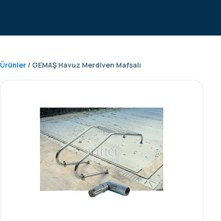
Ürünler
/ GEMAŞ Havuz Merdiven Mafsalı