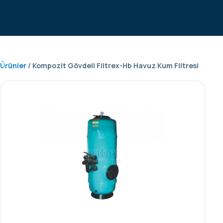
Ürünler
/ Kompozit Gövdeli Filtrex-Hb Havuz Kum Filtresi