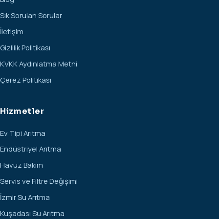
Sık Sorulan Sorular
İletişim
Gizlilik Politikası
KVKK Aydınlatma Metni
Çerez Politikası
Hizmetler
Ev Tipi Arıtma
Endüstriyel Arıtma
Havuz Bakım
Servis ve Filtre Değişimi
İzmir Su Arıtma
Kuşadası Su Arıtma