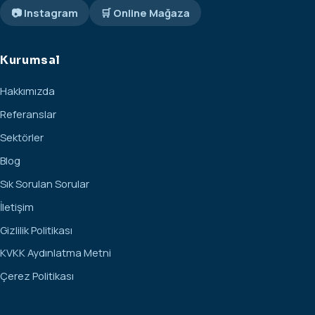
📷 Instagram
🛒 Online Mağaza
Kurumsal
Hakkımızda
Referanslar
Sektörler
Blog
Sık Sorulan Sorular
İletişim
Gizlilik Politikası
KVKK Aydınlatma Metni
Çerez Politikası