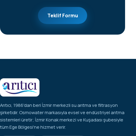
Teklif Formu
Arıtıcı, 1986'dan beri İzmir merkezli su arıtma ve filtrasyon
şirketidir. Osmowater markasıyla evsel ve endüstriyel arıtma
sistemleri üretir; İzmir Konak merkezi ve Kuşadası şubesiyle
tüm Ege Bölgesi'ne hizmet verir.