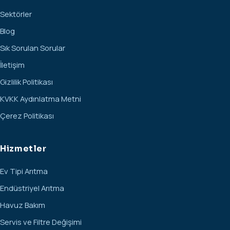
Sektörler
Blog
Sık Sorulan Sorular
İletişim
Gizlilik Politikası
KVKK Aydınlatma Metni
Çerez Politikası
Hizmetler
Ev Tipi Arıtma
Endüstriyel Arıtma
Havuz Bakım
Servis ve Filtre Değişimi