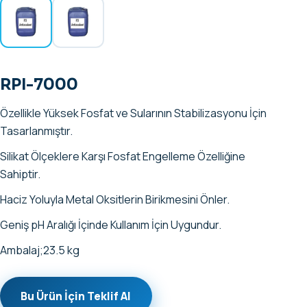
RPI-7000
Özellikle Yüksek Fosfat ve Sularının Stabilizasyonu İçin
Tasarlanmıştır.
Silikat Ölçeklere Karşı Fosfat Engelleme Özelliğine
Sahiptir.
Haciz Yoluyla Metal Oksitlerin Birikmesini Önler.
Geniş pH Aralığı İçinde Kullanım İçin Uygundur.
Ambalaj;23.5 kg
Bu Ürün İçin Teklif Al