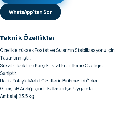
WhatsApp'tan Sor
Teknik Özellikler
Özellikle Yüksek Fosfat ve Sularının Stabilizasyonu İçin
Tasarlanmıştır.
Silikat Ölçeklere Karşı Fosfat Engelleme Özelliğine
Sahiptir.
Haciz Yoluyla Metal Oksitlerin Birikmesini Önler.
Geniş pH Aralığı İçinde Kullanım İçin Uygundur.
Ambalaj;23.5 kg