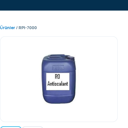
Ürünler
/ RPI-7000