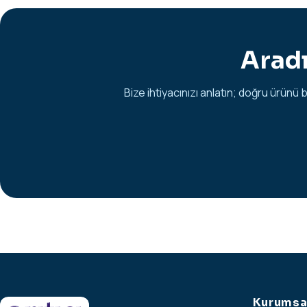
Aradı
Bize ihtiyacınızı anlatın; doğru ürünü b
Kurumsa