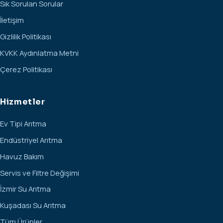
Sık Sorulan Sorular
İletişim
Gizlilik Politikası
KVKK Aydınlatma Metni
Çerez Politikası
Hizmetler
Ev Tipi Arıtma
Endüstriyel Arıtma
Havuz Bakım
Servis ve Filtre Değişimi
İzmir Su Arıtma
Kuşadası Su Arıtma
Tüm Ürünler