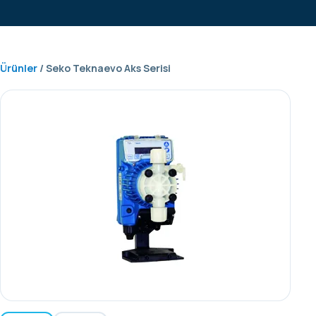
Ürünler
/ Seko Teknaevo Aks Serisi