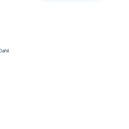
Dahil.