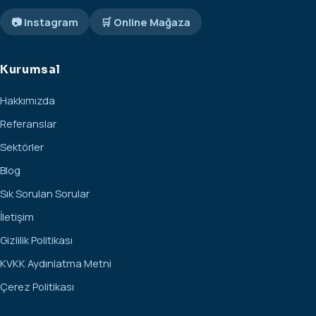
📷 Instagram
🛒 Online Mağaza
Kurumsal
Hakkımızda
Referanslar
Sektörler
Blog
Sık Sorulan Sorular
İletişim
Gizlilik Politikası
KVKK Aydınlatma Metni
Çerez Politikası