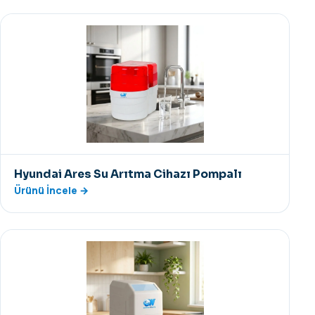
Hyundai Ares Su Arıtma Cihazı Pompalı
Ürünü İncele →