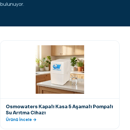
bulunuyor.
Osmowaters Kapalı Kasa 5 Aşamalı Pompalı
Su Arıtma Cihazı
Ürünü İncele →