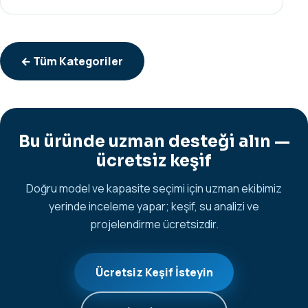
← Tüm Kategoriler
Bu üründe uzman desteği alın —
ücretsiz keşif
Doğru model ve kapasite seçimi için uzman ekibimiz
yerinde inceleme yapar; keşif, su analizi ve
projelendirme ücretsizdir.
Ücretsiz Keşif İsteyin