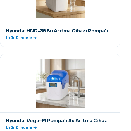
Hyundai HND-35 Su Arıtma Cihazı Pompalı
Ürünü İncele →
Hyundai Vega-M Pompalı Su Arıtma Cihazı
Ürünü İncele →