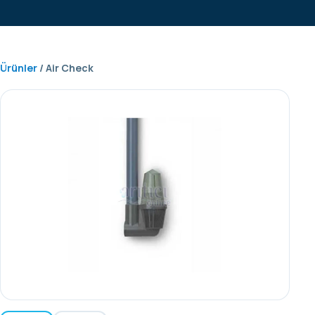
Ürünler
/ Air Check