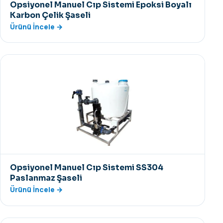
Opsiyonel Manuel Cıp Sistemi Epoksi Boyalı
Karbon Çelik Şaseli
Ürünü İncele →
Opsiyonel Manuel Cıp Sistemi SS304
Paslanmaz Şaseli
Ürünü İncele →