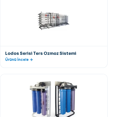
Lodos Serisi Ters Ozmoz Sistemi
Ürünü İncele →