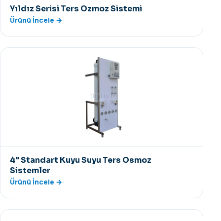
Yıldız Serisi Ters Ozmoz Sistemi
Ürünü İncele →
4" Standart Kuyu Suyu Ters Osmoz
Sistemler
Ürünü İncele →