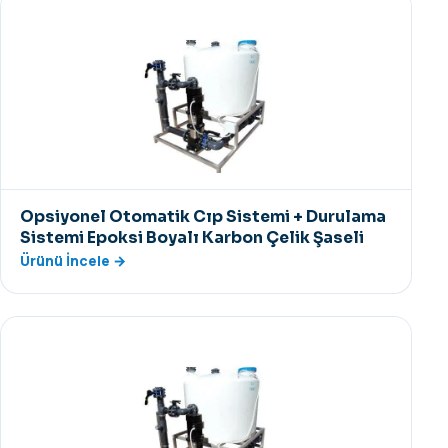
Opsiyonel Otomatik Cıp Sistemi + Durulama
Sistemi Epoksi Boyalı Karbon Çelik Şaseli
Ürünü İncele →