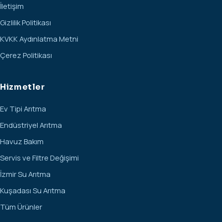
İletişim
Gizlilik Politikası
KVKK Aydınlatma Metni
Çerez Politikası
Hizmetler
Ev Tipi Arıtma
Endüstriyel Arıtma
Havuz Bakım
Servis ve Filtre Değişimi
İzmir Su Arıtma
Kuşadası Su Arıtma
Tüm Ürünler