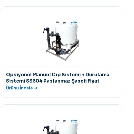
Opsiyonel Manuel Cıp Sistemi + Durulama
Sistemi SS304 Paslanmaz Şaseli Fiyat
Ürünü İncele →