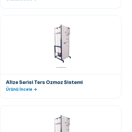
Alize Serisi Ters Ozmoz Sistemi
Ürünü İncele →