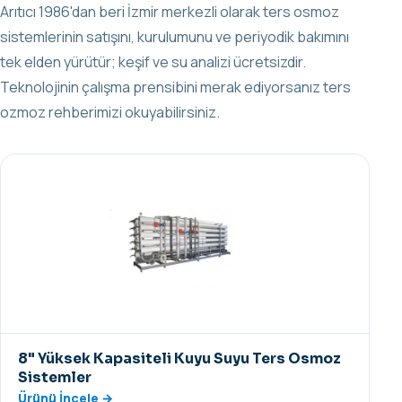
Arıtıcı 1986'dan beri İzmir merkezli olarak ters osmoz
sistemlerinin satışını, kurulumunu ve periyodik bakımını
tek elden yürütür; keşif ve su analizi ücretsizdir.
Teknolojinin çalışma prensibini merak ediyorsanız
ters
ozmoz rehberimizi
okuyabilirsiniz.
8" Yüksek Kapasiteli Kuyu Suyu Ters Osmoz
Sistemler
Ürünü İncele →