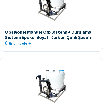
Opsiyonel Manuel Cıp Sistemi + Durulama
Sistemi Epoksi Boyalı Karbon Çelik Şaseli
Ürünü İncele →