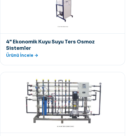
4" Ekonomik Kuyu Suyu Ters Osmoz
Sistemler
Ürünü İncele →